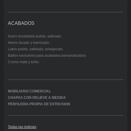
ACABADOS
Acero inoxidable pulido, satinado.
Hierro lacado y barnizado.
Laton pulido, satidado, envejecido.
Baños exclusivos para acabados personalizados.
Cromo mate y brillo.
MOBILIARIO COMERCIAL
CHAPAS CON RELIEVE A MEDIDA
PERFILERIA PROPIA DE EXTRUSION
Todas las noticias